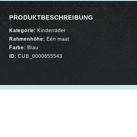
PRODUKTBESCHREIBUNG
Kategorie:
Kinderräder
Rahmenhöhe:
Eén maat
Farbe:
Blau
ID:
CUB_0000655543