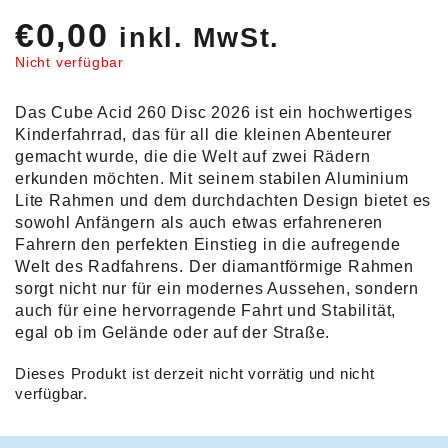
€
0,00
inkl. MwSt.
Nicht verfügbar
Das Cube Acid 260 Disc 2026 ist ein hochwertiges
Kinderfahrrad, das für all die kleinen Abenteurer
gemacht wurde, die die Welt auf zwei Rädern
erkunden möchten. Mit seinem stabilen Aluminium
Lite Rahmen und dem durchdachten Design bietet es
sowohl Anfängern als auch etwas erfahreneren
Fahrern den perfekten Einstieg in die aufregende
Welt des Radfahrens. Der diamantförmige Rahmen
sorgt nicht nur für ein modernes Aussehen, sondern
auch für eine hervorragende Fahrt und Stabilität,
egal ob im Gelände oder auf der Straße.
Dieses Produkt ist derzeit nicht vorrätig und nicht
verfügbar.
Alternative: