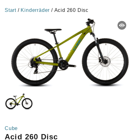
Start
/
Kinderräder
/ Acid 260 Disc
Cube
Acid 260 Disc