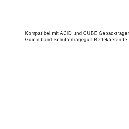
Kompatibel mit ACID und CUBE Gepäckträgern
Gummiband Schultertragegurt Reflektierende