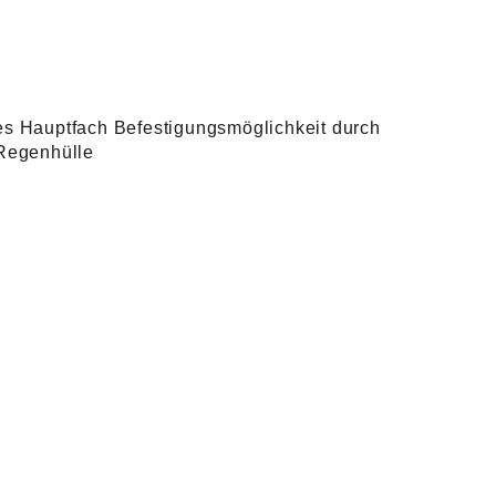
s Hauptfach Befestigungsmöglichkeit durch
Regenhülle