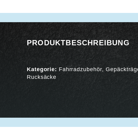
PRODUKTBESCHREIBUNG
Kategorie:
Fahrradzubehör
,
Gepäckträg
Rucksäcke