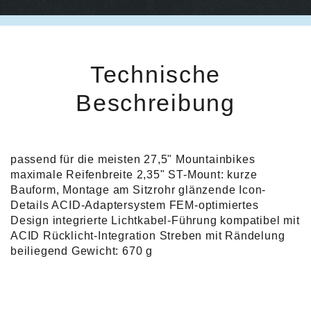
Technische
Beschreibung
passend für die meisten 27,5" Mountainbikes
maximale Reifenbreite 2,35" ST-Mount: kurze
Bauform, Montage am Sitzrohr glänzende Icon-
Details ACID-Adaptersystem FEM-optimiertes
Design integrierte Lichtkabel-Führung kompatibel mit
ACID Rücklicht-Integration Streben mit Rändelung
beiliegend Gewicht: 670 g