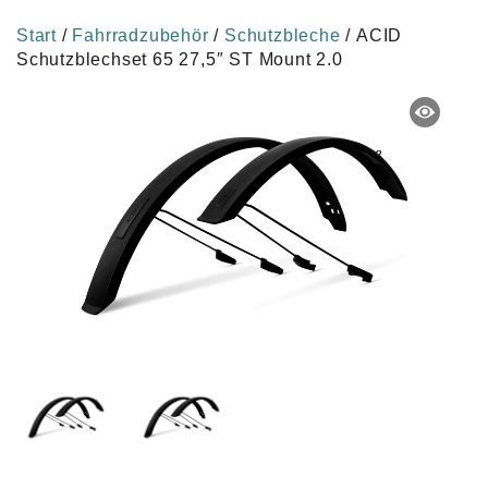
Start
/
Fahrradzubehör
/
Schutzbleche
/ ACID
Schutzblechset 65 27,5″ ST Mount 2.0