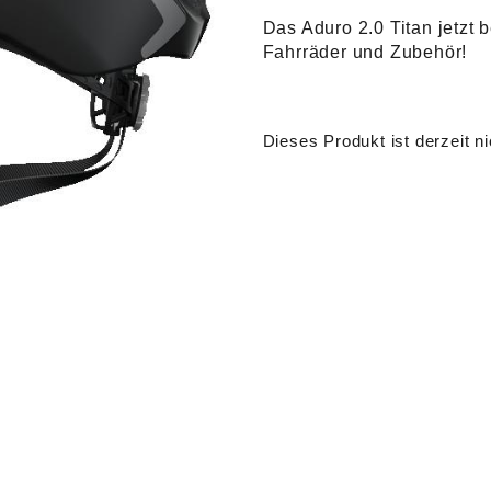
Das Aduro 2.0 Titan jetzt 
Fahrräder und Zubehör!
Dieses Produkt ist derzeit ni
Alternative: