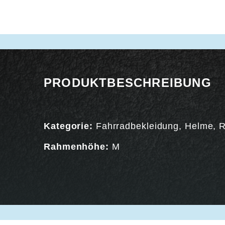
PRODUKTBESCHREIBUNG
Kategorie:
Fahrradbekleidung
,
Helme
,
R
Rahmenhöhe:
M