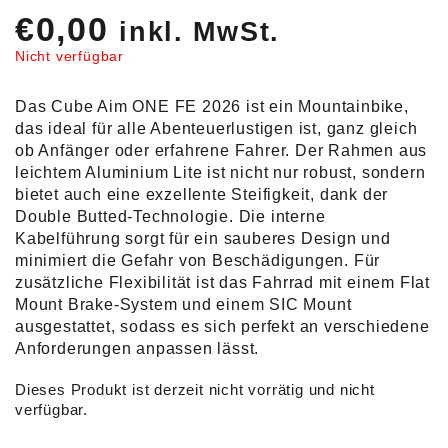
€
0,00
inkl. MwSt.
Nicht verfügbar
Das Cube Aim ONE FE 2026 ist ein Mountainbike,
das ideal für alle Abenteuerlustigen ist, ganz gleich
ob Anfänger oder erfahrene Fahrer. Der Rahmen aus
leichtem Aluminium Lite ist nicht nur robust, sondern
bietet auch eine exzellente Steifigkeit, dank der
Double Butted-Technologie. Die interne
Kabelführung sorgt für ein sauberes Design und
minimiert die Gefahr von Beschädigungen. Für
zusätzliche Flexibilität ist das Fahrrad mit einem Flat
Mount Brake-System und einem SIC Mount
ausgestattet, sodass es sich perfekt an verschiedene
Anforderungen anpassen lässt.
Dieses Produkt ist derzeit nicht vorrätig und nicht
verfügbar.
Alternative: