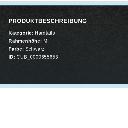
PRODUKTBESCHREIBUNG
Kategorie:
Hardtails
Rahmenhöhe:
M
Farbe:
Schwarz
ID:
CUB_0000655653