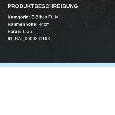
PRODUKTBESCHREIBUNG
Kategorie:
E-Bikes Fully
Rahmenhöhe:
44cm
Farbe:
Blau
ID:
HAI_0000361168