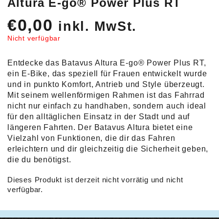
Altura E-go® Power Plus RT
€
0,00
inkl. MwSt.
Nicht verfügbar
Entdecke das Batavus Altura E-go® Power Plus RT,
ein E-Bike, das speziell für Frauen entwickelt wurde
und in punkto Komfort, Antrieb und Style überzeugt.
Mit seinem wellenförmigen Rahmen ist das Fahrrad
nicht nur einfach zu handhaben, sondern auch ideal
für den alltäglichen Einsatz in der Stadt und auf
längeren Fahrten. Der Batavus Altura bietet eine
Vielzahl von Funktionen, die dir das Fahren
erleichtern und dir gleichzeitig die Sicherheit geben,
die du benötigst.
Dieses Produkt ist derzeit nicht vorrätig und nicht
verfügbar.
Alternative: