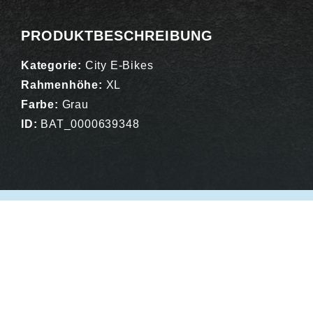
PRODUKTBESCHREIBUNG
Kategorie:
City E-Bikes
Rahmenhöhe:
XL
Farbe:
Grau
ID:
BAT_0000639348