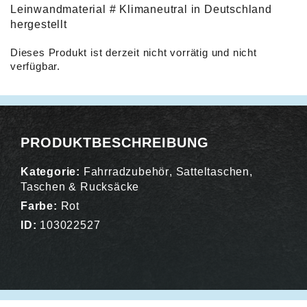
Leinwandmaterial # Klimaneutral in Deutschland
hergestellt
Dieses Produkt ist derzeit nicht vorrätig und nicht
verfügbar.
Alternative:
PRODUKTBESCHREIBUNG
Kategorie:
Fahrradzubehör
,
Satteltaschen
,
Taschen & Rucksäcke
Farbe:
Rot
ID:
103022527