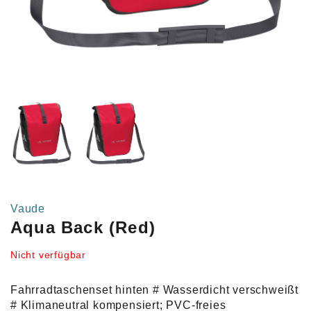
Vaude
Aqua Back (Red)
Nicht verfügbar
Fahrradtaschenset hinten # Wasserdicht verschweißt
# Klimaneutral kompensiert; PVC-freies