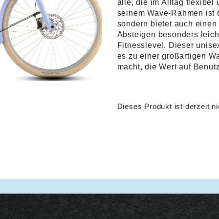
alle, die im Alltag flexibe
seinem Wave-Rahmen ist da
sondern bietet auch einen 
Absteigen besonders leicht
Fitnesslevel. Dieser unis
es zu einer großartigen W
macht, die Wert auf Benutz
Dieses Produkt ist derzeit ni
Alternative: