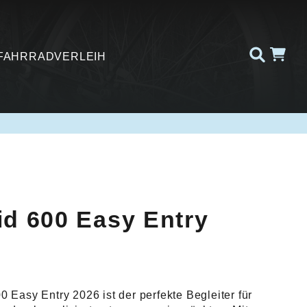
FAHRRADVERLEIH
id 600 Easy Entry
Easy Entry 2026 ist der perfekte Begleiter für