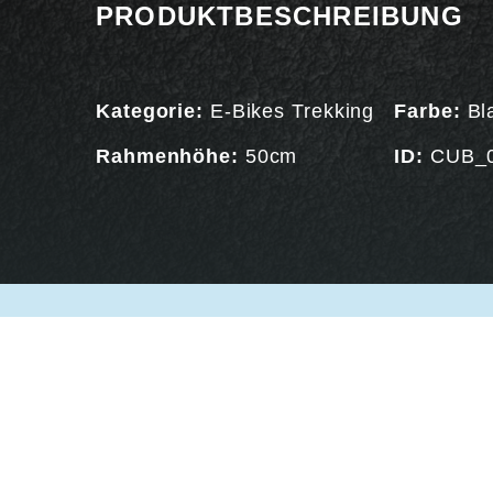
PRODUKTBESCHREIBUNG
Kategorie:
E-Bikes Trekking
Farbe:
Bl
Rahmenhöhe:
50cm
ID:
CUB_