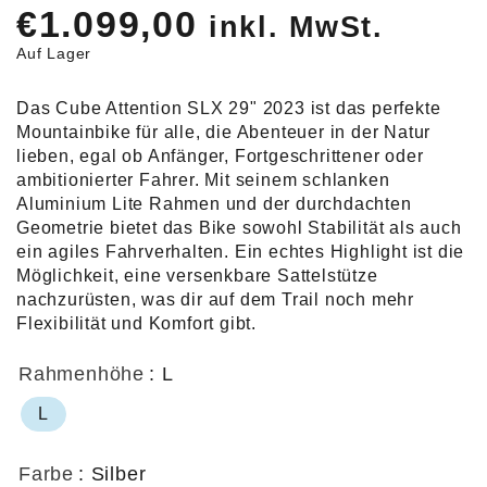
€
1.099,00
inkl. MwSt.
Auf Lager
Das Cube Attention SLX 29" 2023 ist das perfekte
Mountainbike für alle, die Abenteuer in der Natur
lieben, egal ob Anfänger, Fortgeschrittener oder
ambitionierter Fahrer. Mit seinem schlanken
Aluminium Lite Rahmen und der durchdachten
Geometrie bietet das Bike sowohl Stabilität als auch
ein agiles Fahrverhalten. Ein echtes Highlight ist die
Möglichkeit, eine versenkbare Sattelstütze
nachzurüsten, was dir auf dem Trail noch mehr
Flexibilität und Komfort gibt.
Rahmenhöhe
: L
L
Farbe
: Silber