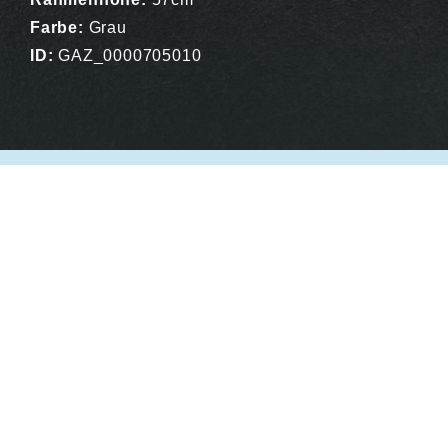
Farbe:
Grau
ID:
GAZ_0000705010