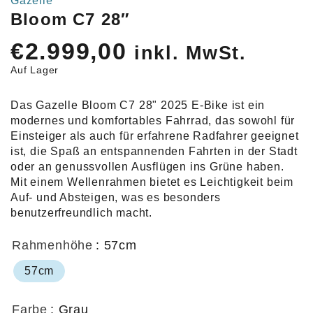
Gazelle
Bloom C7 28″
€
2.999,00
inkl. MwSt.
Auf Lager
Das Gazelle Bloom C7 28" 2025 E-Bike ist ein
modernes und komfortables Fahrrad, das sowohl für
Einsteiger als auch für erfahrene Radfahrer geeignet
ist, die Spaß an entspannenden Fahrten in der Stadt
oder an genussvollen Ausflügen ins Grüne haben.
Mit einem Wellenrahmen bietet es Leichtigkeit beim
Auf- und Absteigen, was es besonders
benutzerfreundlich macht.
Rahmenhöhe
: 57cm
57cm
Farbe
: Grau