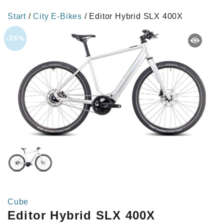
Start
/
City E-Bikes
/ Editor Hybrid SLX 400X
-26%
Cube
Editor Hybrid SLX 400X