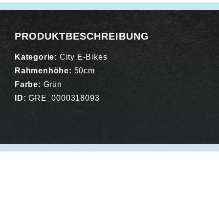
PRODUKTBESCHREIBUNG
Kategorie:
City E-Bikes
Rahmenhöhe:
50cm
Farbe:
Grün
ID:
GRE_0000318093