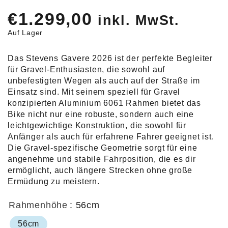
€
1.299,00
inkl. MwSt.
Auf Lager
Das Stevens Gavere 2026 ist der perfekte Begleiter
für Gravel-Enthusiasten, die sowohl auf
unbefestigten Wegen als auch auf der Straße im
Einsatz sind. Mit seinem speziell für Gravel
konzipierten Aluminium 6061 Rahmen bietet das
Bike nicht nur eine robuste, sondern auch eine
leichtgewichtige Konstruktion, die sowohl für
Anfänger als auch für erfahrene Fahrer geeignet ist.
Die Gravel-spezifische Geometrie sorgt für eine
angenehme und stabile Fahrposition, die es dir
ermöglicht, auch längere Strecken ohne große
Ermüdung zu meistern.
Rahmenhöhe
: 56cm
56cm