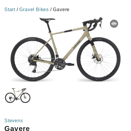
Start
/
Gravel Bikes
/ Gavere
Stevens
Gavere