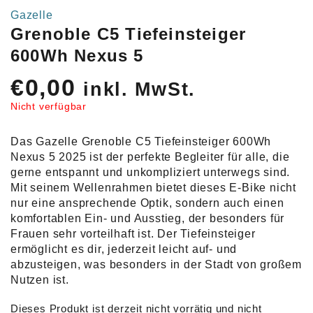
Gazelle
Grenoble C5 Tiefeinsteiger
600Wh Nexus 5
€
0,00
inkl. MwSt.
Nicht verfügbar
Das Gazelle Grenoble C5 Tiefeinsteiger 600Wh
Nexus 5 2025 ist der perfekte Begleiter für alle, die
gerne entspannt und unkompliziert unterwegs sind.
Mit seinem Wellenrahmen bietet dieses E-Bike nicht
nur eine ansprechende Optik, sondern auch einen
komfortablen Ein- und Ausstieg, der besonders für
Frauen sehr vorteilhaft ist. Der Tiefeinsteiger
ermöglicht es dir, jederzeit leicht auf- und
abzusteigen, was besonders in der Stadt von großem
Nutzen ist.
Dieses Produkt ist derzeit nicht vorrätig und nicht