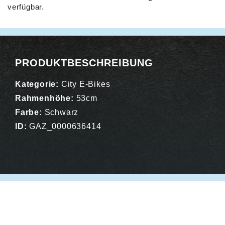
verfügbar.
Alternative:
PRODUKTBESCHREIBUNG
Kategorie:
City E-Bikes
Rahmenhöhe:
53cm
Farbe:
Schwarz
ID:
GAZ_0000636414