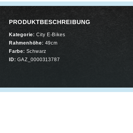
PRODUKTBESCHREIBUNG
Kategorie:
City E-Bikes
Rahmenhöhe:
49cm
Farbe:
Schwarz
ID:
GAZ_0000313787