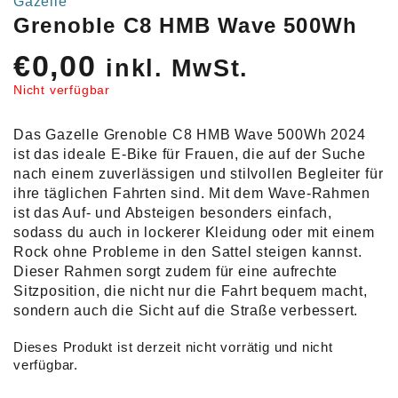
Gazelle
Grenoble C8 HMB Wave 500Wh
€
0,00
inkl. MwSt.
Nicht verfügbar
Das Gazelle Grenoble C8 HMB Wave 500Wh 2024
ist das ideale E-Bike für Frauen, die auf der Suche
nach einem zuverlässigen und stilvollen Begleiter für
ihre täglichen Fahrten sind. Mit dem Wave-Rahmen
ist das Auf- und Absteigen besonders einfach,
sodass du auch in lockerer Kleidung oder mit einem
Rock ohne Probleme in den Sattel steigen kannst.
Dieser Rahmen sorgt zudem für eine aufrechte
Sitzposition, die nicht nur die Fahrt bequem macht,
sondern auch die Sicht auf die Straße verbessert.
Dieses Produkt ist derzeit nicht vorrätig und nicht
verfügbar.
Alternative: