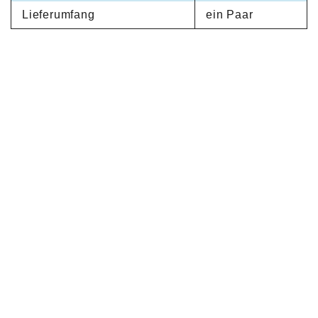
Lieferumfang
ein Paar