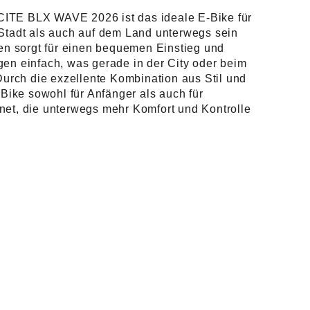
ITE BLX WAVE 2026 ist das ideale E-Bike für
 Stadt als auch auf dem Land unterwegs sein
 sorgt für einen bequemen Einstieg und
gen einfach, was gerade in der City oder beim
 Durch die exzellente Kombination aus Stil und
E-Bike sowohl für Anfänger als auch für
net, die unterwegs mehr Komfort und Kontrolle