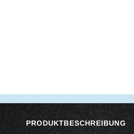
PRODUKTBESCHREIBUNG