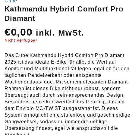
Cube
Kathmandu Hybrid Comfort Pro
Diamant
€
0,00
inkl. MwSt.
Nicht verfügbar
Das Cube Kathmandu Hybrid Comfort Pro Diamant
2025 ist das ideale E-Bike für alle, die Wert auf
Komfort und Multifunktionalität legen, egal ob für den
täglichen Pendelverkehr oder entspannte
Wochenendausflüge. Mit seinem eleganten Diamant-
Rahmen ist dieses Bike nicht nur robust, sondern
überzeugt auch durch sein ansprechendes Design.
Besonders bemerkenswert ist das Gearing, das mit
dem Enviolo MC-TWIST ausgestattet ist. Dieses
System ermöglicht eine stufenlose und geschmeidige
Gangwechsel, sodass du immer die richtige
Übersetzung findest, egal wie anspruchsvoll die
Strecke ist.