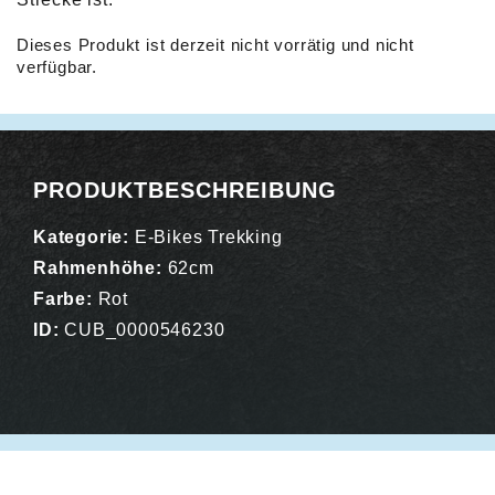
Dieses Produkt ist derzeit nicht vorrätig und nicht
verfügbar.
Alternative:
PRODUKTBESCHREIBUNG
Kategorie:
E-Bikes Trekking
Rahmenhöhe:
62cm
Farbe:
Rot
ID:
CUB_0000546230