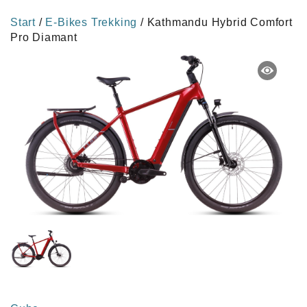
Start
/
E-Bikes Trekking
/ Kathmandu Hybrid Comfort
Pro Diamant