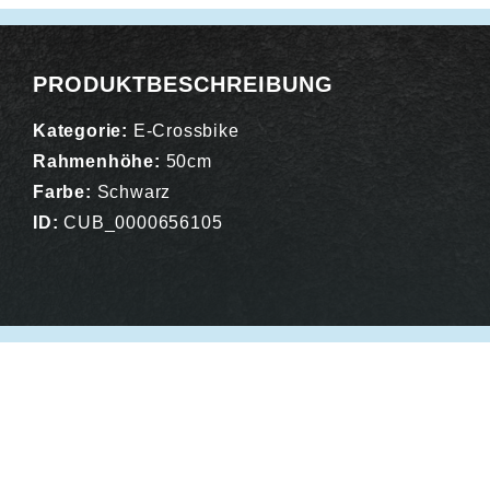
PRODUKTBESCHREIBUNG
Kategorie:
E-Crossbike
Rahmenhöhe:
50cm
Farbe:
Schwarz
ID:
CUB_0000656105