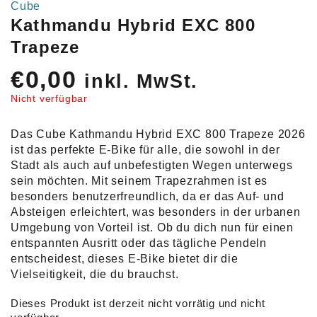
Cube
Kathmandu Hybrid EXC 800
Trapeze
€
0,00
inkl. MwSt.
Nicht verfügbar
Das Cube Kathmandu Hybrid EXC 800 Trapeze 2026
ist das perfekte E-Bike für alle, die sowohl in der
Stadt als auch auf unbefestigten Wegen unterwegs
sein möchten. Mit seinem Trapezrahmen ist es
besonders benutzerfreundlich, da er das Auf- und
Absteigen erleichtert, was besonders in der urbanen
Umgebung von Vorteil ist. Ob du dich nun für einen
entspannten Ausritt oder das tägliche Pendeln
entscheidest, dieses E-Bike bietet dir die
Vielseitigkeit, die du brauchst.
Dieses Produkt ist derzeit nicht vorrätig und nicht