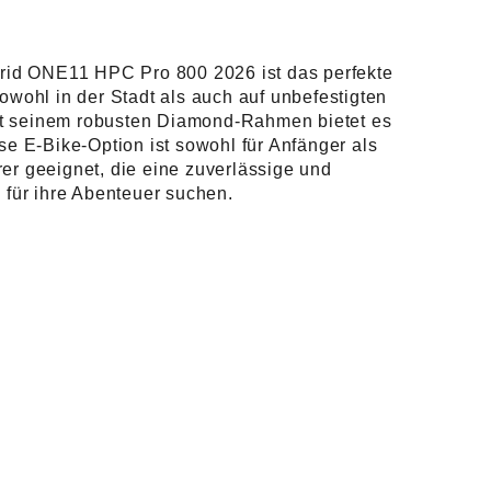
id ONE11 HPC Pro 800 2026 ist das perfekte
sowohl in der Stadt als auch auf unbefestigten
t seinem robusten Diamond-Rahmen bietet es
ese E-Bike-Option ist sowohl für Anfänger als
er geeignet, die eine zuverlässige und
n für ihre Abenteuer suchen.