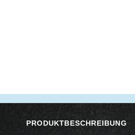
PRODUKTBESCHREIBUNG