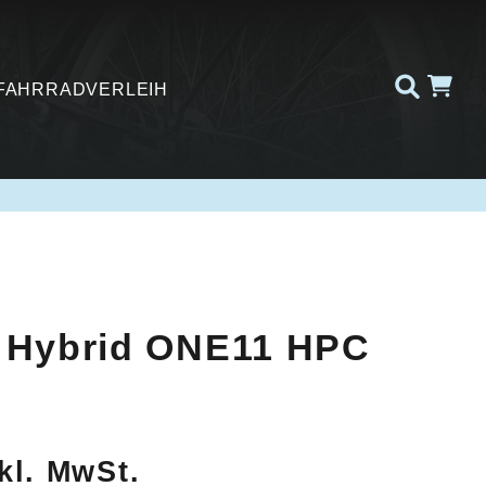
FAHRRADVERLEIH
 Hybrid ONE11 HPC
kl. MwSt.