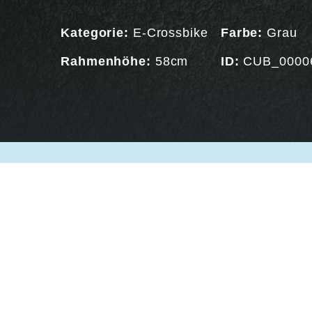
Kategorie:
E-Crossbike
Farbe:
Grau
Rahmenhöhe:
58cm
ID:
CUB_0000