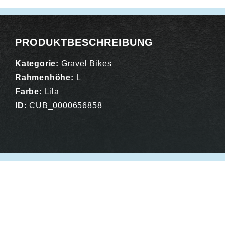
PRODUKTBESCHREIBUNG
Kategorie:
Gravel Bikes
Rahmenhöhe:
L
Farbe:
Lila
ID:
CUB_0000656858