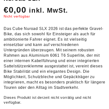
€
0,00
inkl. MwSt.
Nicht verfügbar
Das Cube Nuroad SLX 2026 ist das perfekte Gravel-
Bike, das sich sowohl für Einsteiger als auch für
ambitionierte Fahrer eignet. Es ist vielseitig
einsetzbar und kann auf verschiedenen
Untergründen überzeugen. Mit seinem robusten
Rahmen aus Aluminium 6061 T6 Superlite, der mit
einer internen Kabelführung und einer integrierten
Sattelstützenklemme ausgestattet ist, vereint dieses
Bike Stabilität und ein elegantes Design. Die
Möglichkeit, Schutzbleche und Gepäckträger zu
integrieren, macht es besonders praktisch für längere
Touren oder den Alltag im Stadtverkehr.
Dieses Produkt ist derzeit nicht vorrätig und nicht
verfügbar.
Alternative: