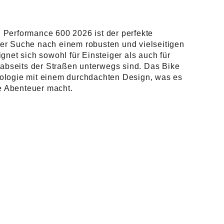
Performance 600 2026 ist der perfekte
f der Suche nach einem robusten und vielseitigen
gnet sich sowohl für Einsteiger als auch für
 abseits der Straßen unterwegs sind. Das Bike
ologie mit einem durchdachten Design, was es
te Abenteuer macht.