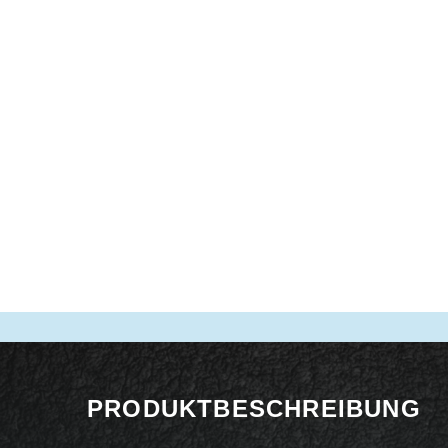
PRODUKTBESCHREIBUNG