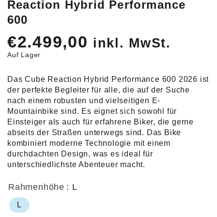
Reaction Hybrid Performance
600
€
2.499,00
inkl. MwSt.
Auf Lager
Das Cube Reaction Hybrid Performance 600 2026 ist
der perfekte Begleiter für alle, die auf der Suche
nach einem robusten und vielseitigen E-
Mountainbike sind. Es eignet sich sowohl für
Einsteiger als auch für erfahrene Biker, die gerne
abseits der Straßen unterwegs sind. Das Bike
kombiniert moderne Technologie mit einem
durchdachten Design, was es ideal für
unterschiedlichste Abenteuer macht.
Rahmenhöhe
: L
L