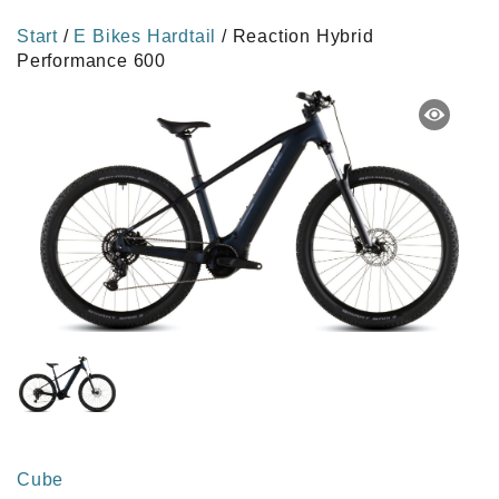
Start
/
E Bikes Hardtail
/ Reaction Hybrid
Performance 600
Cube