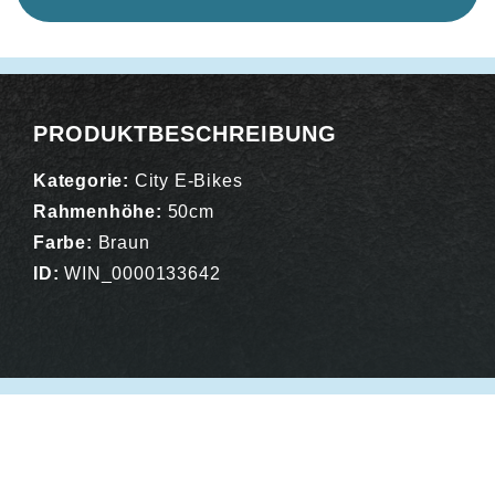
PRODUKTBESCHREIBUNG
Kategorie:
City E-Bikes
Rahmenhöhe:
50cm
Farbe:
Braun
ID:
WIN_0000133642