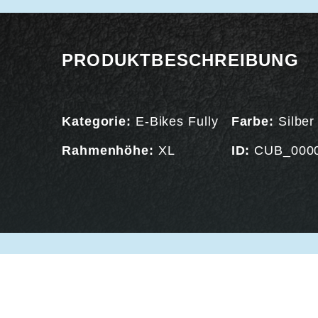
PRODUKTBESCHREIBUNG
Kategorie:
E-Bikes Fully
Farbe:
Silber
Rahmenhöhe:
XL
ID:
CUB_000