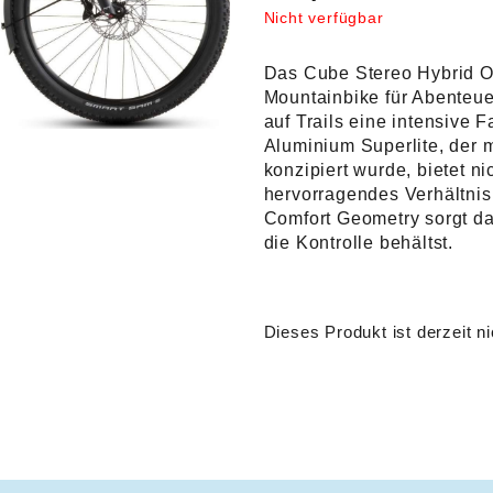
Nicht verfügbar
Das Cube Stereo Hybrid O
Mountainbike für Abenteue
auf Trails eine intensive
Aluminium Superlite, der 
konzipiert wurde, bietet ni
hervorragendes Verhältnis
Comfort Geometry sorgt da
die Kontrolle behältst.
Dieses Produkt ist derzeit ni
Alternative: