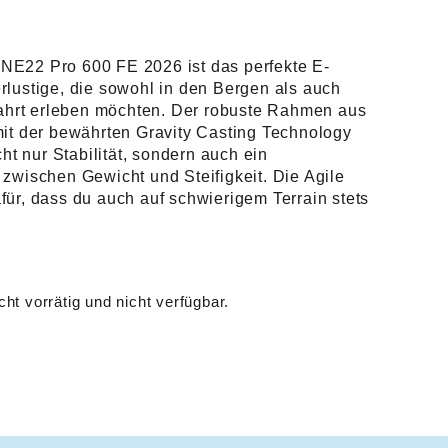
NE22 Pro 600 FE 2026 ist das perfekte E-
rlustige, die sowohl in den Bergen als auch
 Fahrt erleben möchten. Der robuste Rahmen aus
mit der bewährten Gravity Casting Technology
cht nur Stabilität, sondern auch ein
 zwischen Gewicht und Steifigkeit. Die Agile
für, dass du auch auf schwierigem Terrain stets
cht vorrätig und nicht verfügbar.