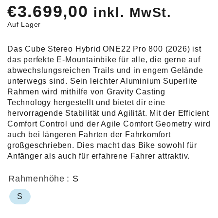
€
3.699,00
inkl. MwSt.
Auf Lager
Das Cube Stereo Hybrid ONE22 Pro 800 (2026) ist
das perfekte E-Mountainbike für alle, die gerne auf
abwechslungsreichen Trails und in engem Gelände
unterwegs sind. Sein leichter Aluminium Superlite
Rahmen wird mithilfe von Gravity Casting
Technology hergestellt und bietet dir eine
hervorragende Stabilität und Agilität. Mit der Efficient
Comfort Control und der Agile Comfort Geometry wird
auch bei längeren Fahrten der Fahrkomfort
großgeschrieben. Dies macht das Bike sowohl für
Anfänger als auch für erfahrene Fahrer attraktiv.
Rahmenhöhe
: S
S