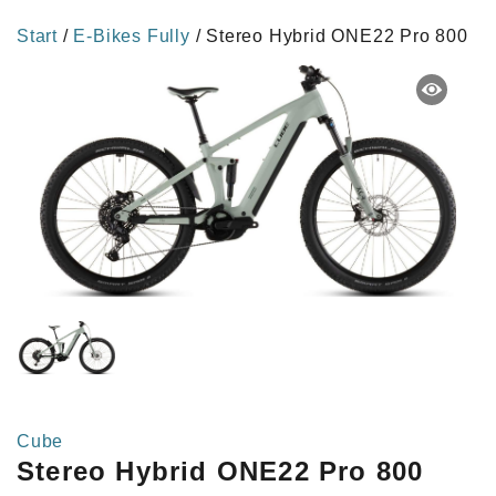
Start
/
E-Bikes Fully
/ Stereo Hybrid ONE22 Pro 800
Cube
Stereo Hybrid ONE22 Pro 800