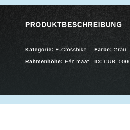
PRODUKTBESCHREIBUNG
Kategorie:
E-Crossbike
Farbe:
Grau
Rahmenhöhe:
Eén maat
ID:
CUB_000