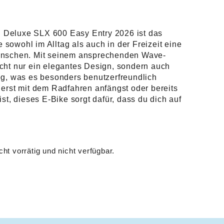
Deluxe SLX 600 Easy Entry 2026 ist das
ie sowohl im Alltag als auch in der Freizeit eine
ünschen. Mit seinem ansprechenden Wave-
cht nur ein elegantes Design, sondern auch
eg, was es besonders benutzerfreundlich
 erst mit dem Radfahren anfängst oder bereits
st, dieses E-Bike sorgt dafür, dass du dich auf
cht vorrätig und nicht verfügbar.