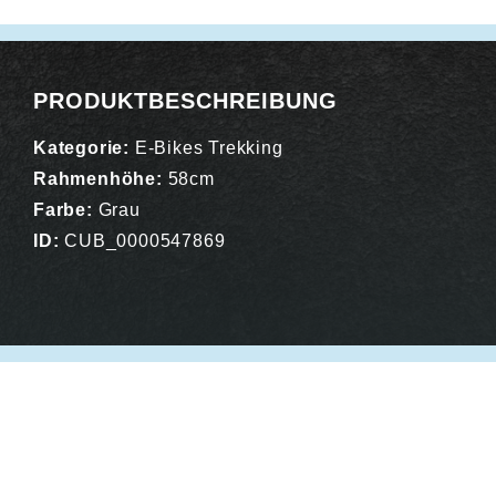
Alternative:
PRODUKTBESCHREIBUNG
Kategorie:
E-Bikes Trekking
Rahmenhöhe:
58cm
Farbe:
Grau
ID:
CUB_0000547869