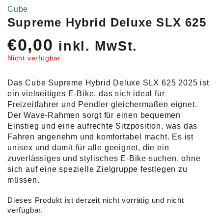
Cube
Supreme Hybrid Deluxe SLX 625
€
0,00
inkl. MwSt.
Nicht verfügbar
Das Cube Supreme Hybrid Deluxe SLX 625 2025 ist
ein vielseitiges E-Bike, das sich ideal für
Freizeitfahrer und Pendler gleichermaßen eignet.
Der Wave-Rahmen sorgt für einen bequemen
Einstieg und eine aufrechte Sitzposition, was das
Fahren angenehm und komfortabel macht. Es ist
unisex und damit für alle geeignet, die ein
zuverlässiges und stylisches E-Bike suchen, ohne
sich auf eine spezielle Zielgruppe festlegen zu
müssen.
Dieses Produkt ist derzeit nicht vorrätig und nicht
verfügbar.