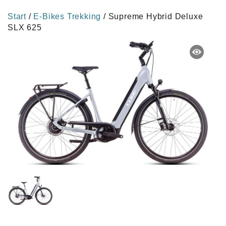
Start
/
E-Bikes Trekking
/ Supreme Hybrid Deluxe
SLX 625