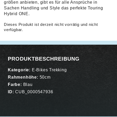
größen anbieten, gibt es für alle Ansprüche in
Sachen Handling und Style das perfekte Touring
Hybrid ONE.
Dieses Produkt ist derzeit nicht vorrätig und nicht
verfügbar.
Alternative:
PRODUKTBESCHREIBUNG
Kategorie:
E-Bikes Trekking
Rahmenhöhe:
50cm
Farbe:
Blau
ID:
CUB_0000547936