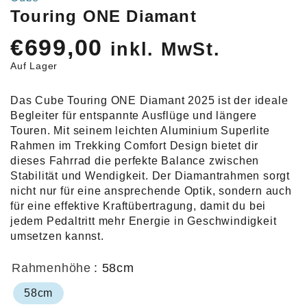
Touring ONE Diamant
€
699,00
inkl. MwSt.
Auf Lager
Das Cube Touring ONE Diamant 2025 ist der ideale
Begleiter für entspannte Ausflüge und längere
Touren. Mit seinem leichten Aluminium Superlite
Rahmen im Trekking Comfort Design bietet dir
dieses Fahrrad die perfekte Balance zwischen
Stabilität und Wendigkeit. Der Diamantrahmen sorgt
nicht nur für eine ansprechende Optik, sondern auch
für eine effektive Kraftübertragung, damit du bei
jedem Pedaltritt mehr Energie in Geschwindigkeit
umsetzen kannst.
Rahmenhöhe
: 58cm
58cm