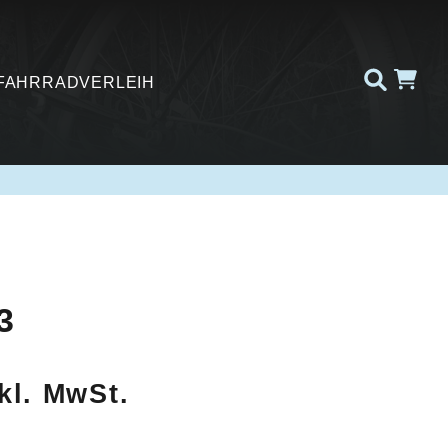
FAHRRADVERLEIH
3
kl. MwSt.