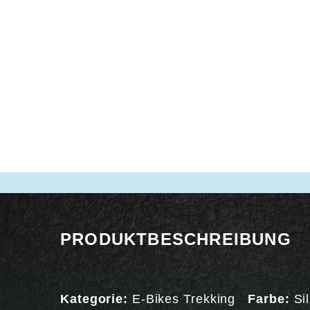
PRODUKTBESCHREIBUNG
Kategorie:
E-Bikes Trekking
Farbe:
Si