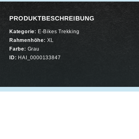
PRODUKTBESCHREIBUNG
Kategorie:
E-Bikes Trekking
Rahmenhöhe:
XL
Farbe:
Grau
ID:
HAI_0000133847