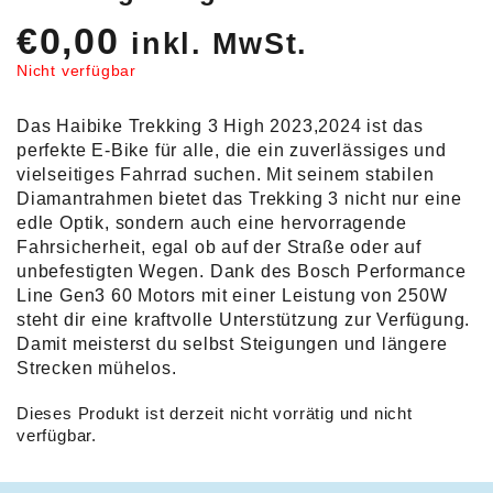
€
0,00
inkl. MwSt.
Nicht verfügbar
Das Haibike Trekking 3 High 2023,2024 ist das
perfekte E-Bike für alle, die ein zuverlässiges und
vielseitiges Fahrrad suchen. Mit seinem stabilen
Diamantrahmen bietet das Trekking 3 nicht nur eine
edle Optik, sondern auch eine hervorragende
Fahrsicherheit, egal ob auf der Straße oder auf
unbefestigten Wegen. Dank des Bosch Performance
Line Gen3 60 Motors mit einer Leistung von 250W
steht dir eine kraftvolle Unterstützung zur Verfügung.
Damit meisterst du selbst Steigungen und längere
Strecken mühelos.
Dieses Produkt ist derzeit nicht vorrätig und nicht
verfügbar.
Alternative: