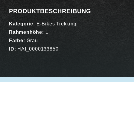
PRODUKTBESCHREIBUNG
Kategorie:
E-Bikes Trekking
Rahmenhöhe:
L
Farbe:
Grau
ID:
HAI_0000133850