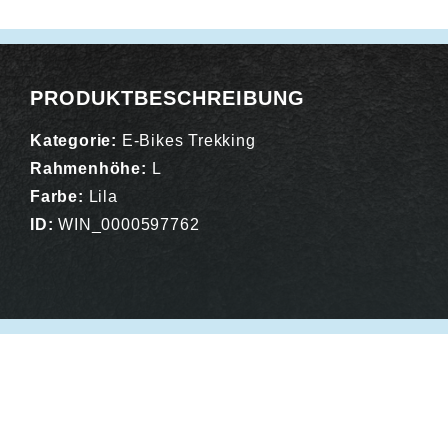
Alternative:
PRODUKTBESCHREIBUNG
Kategorie:
E-Bikes Trekking
Rahmenhöhe:
L
Farbe:
Lila
ID:
WIN_0000597762