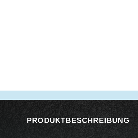
PRODUKTBESCHREIBUNG