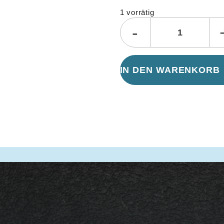
1 vorrätig
-
IN DEN WARENKORB