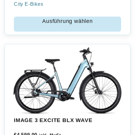
City E-Bikes
Ausführung wählen
IMAGE 3 EXCITE BLX WAVE
€
4.599,00