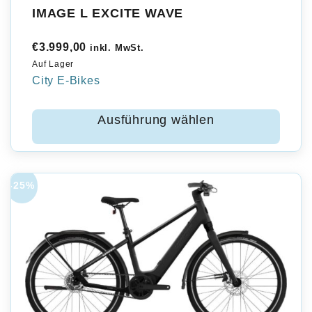
IMAGE L EXCITE WAVE
€
3.999,00
inkl. MwSt.
Auf Lager
City E-Bikes
Ausführung wählen
-25%