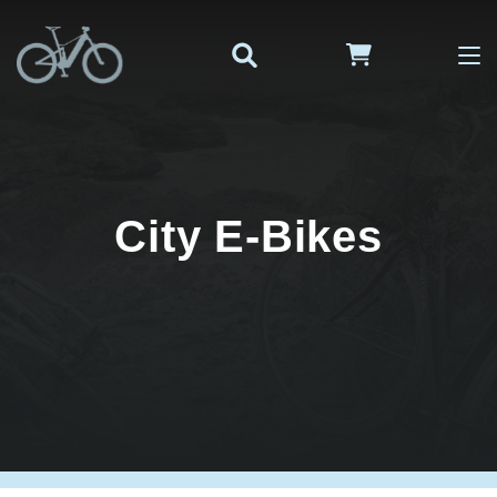
City E-Bikes