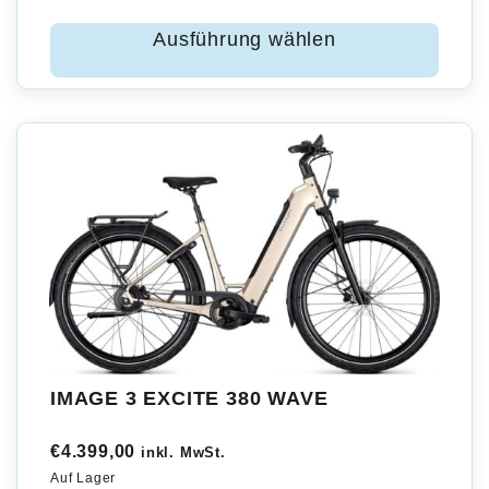
Ausführung wählen
IMAGE 3 EXCITE 380 WAVE
€
4.399,00
inkl. MwSt.
Auf Lager