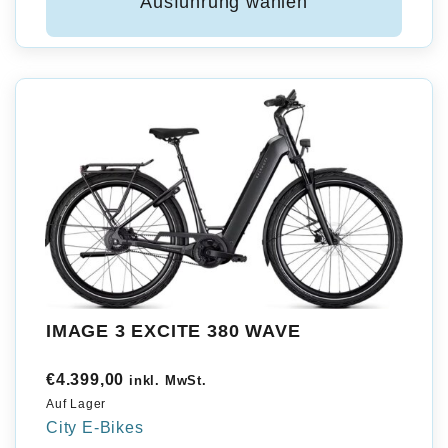
Ausführung wählen
IMAGE 3 EXCITE 380 WAVE
€
4.399,00
inkl. MwSt.
Auf Lager
City E-Bikes