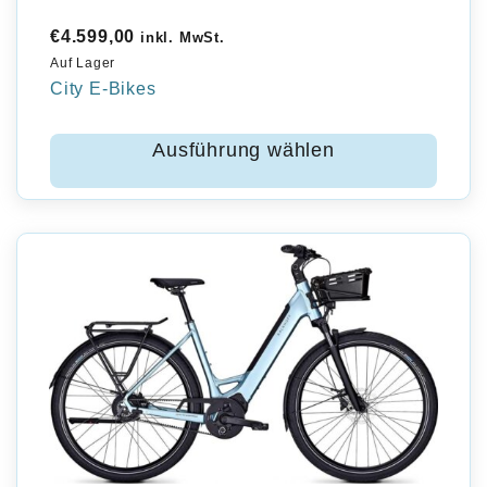
€
4.599,00
inkl. MwSt.
Auf Lager
City E-Bikes
Ausführung wählen