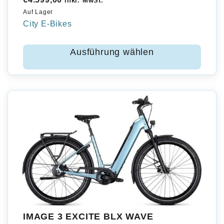
inkl. MwSt.
Auf Lager
City E-Bikes
Ausführung wählen
IMAGE 3 EXCITE BLX WAVE