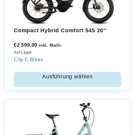
Compact Hybrid Comfort 545 20"
€
2.599,00
inkl. MwSt.
Auf Lager
City E-Bikes
Ausführung wählen