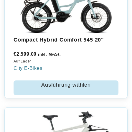
Compact Hybrid Comfort 545 20"
€
2.599,00
inkl. MwSt.
Auf Lager
City E-Bikes
Ausführung wählen