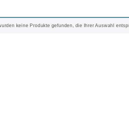
wurden keine Produkte gefunden, die Ihrer Auswahl entsp