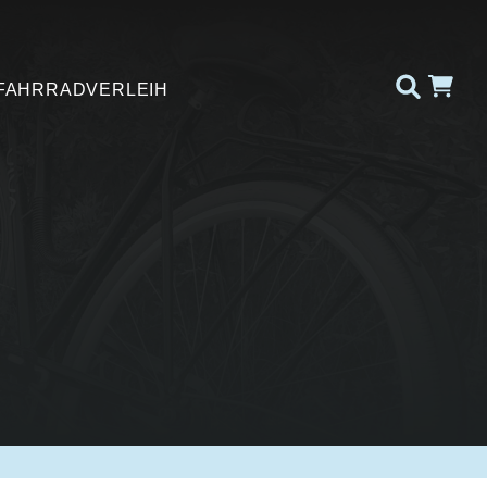
FAHRRADVERLEIH