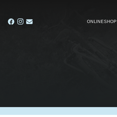
ONLINESHOP