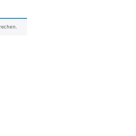
rechen.