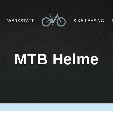
WERKSTATT
BIKE-LEASING
MTB Helme