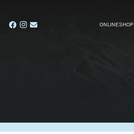
ONLINESHOP