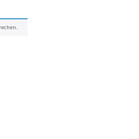
rechen.