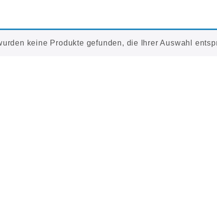
wurden keine Produkte gefunden, die Ihrer Auswahl entsp