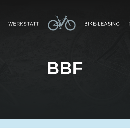
WERKSTATT
BIKE-LEASING
BBF