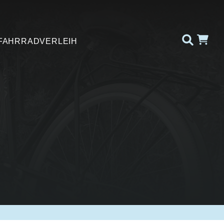
FAHRRADVERLEIH