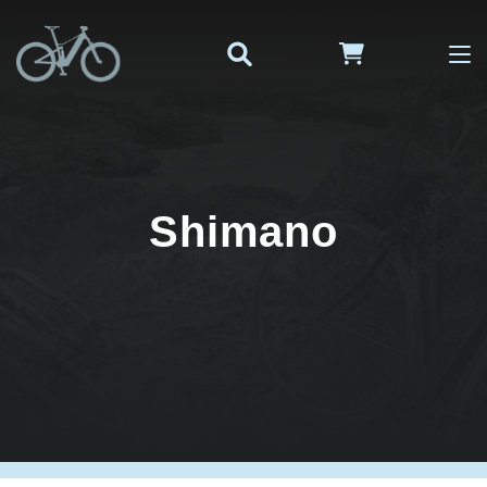
Shimano