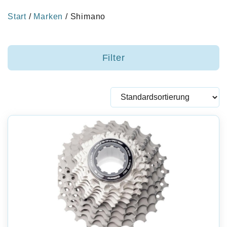
Start
/
Marken
/ Shimano
Filter