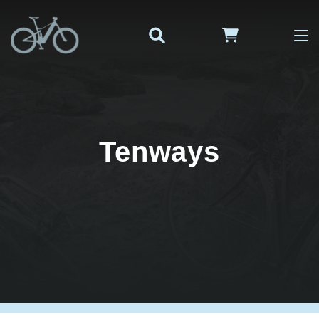
Tenways