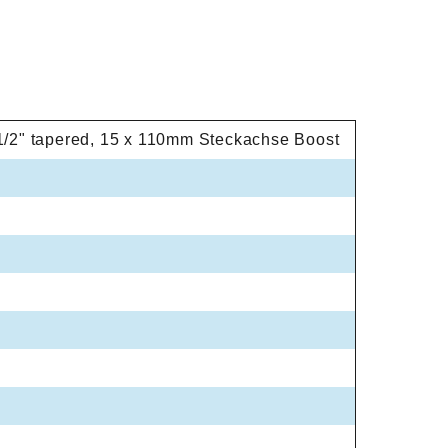
 1/2" tapered, 15 x 110mm Steckachse Boost