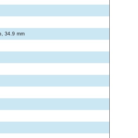
p, 34.9 mm