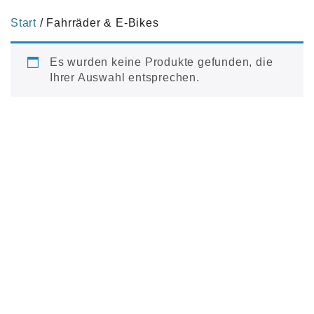
Start
/ Fahrräder & E-Bikes
Es wurden keine Produkte gefunden, die
Ihrer Auswahl entsprechen.