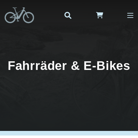
Fahrräder & E-Bikes