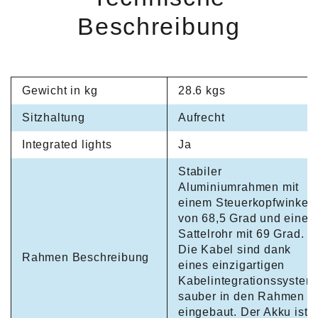
Beschreibung
Gewicht in kg
28.6 kgs
Sitzhaltung
Aufrecht
Integrated lights
Ja
Stabiler
Aluminiumrahmen mit
einem Steuerkopfwinkel
von 68,5 Grad und eine
Sattelrohr mit 69 Grad.
Die Kabel sind dank
Rahmen Beschreibung
eines einzigartigen
Kabelintegrationssystem
sauber in den Rahmen
eingebaut. Der Akku ist