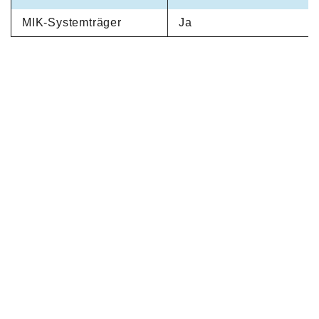
MIK-Systemträger
Ja