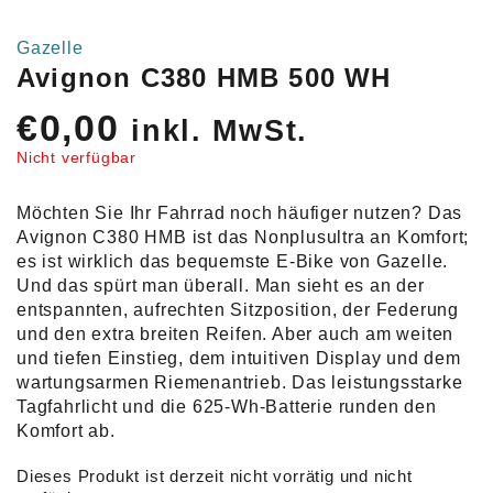
Gazelle
Avignon C380 HMB 500 WH
€
0,00
inkl. MwSt.
Nicht verfügbar
Möchten Sie Ihr Fahrrad noch häufiger nutzen? Das
Avignon C380 HMB ist das Nonplusultra an Komfort;
es ist wirklich das bequemste E-Bike von Gazelle.
Und das spürt man überall. Man sieht es an der
entspannten, aufrechten Sitzposition, der Federung
und den extra breiten Reifen. Aber auch am weiten
und tiefen Einstieg, dem intuitiven Display und dem
wartungsarmen Riemenantrieb. Das leistungsstarke
Tagfahrlicht und die 625-Wh-Batterie runden den
Komfort ab.
Dieses Produkt ist derzeit nicht vorrätig und nicht