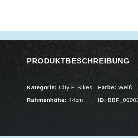
PRODUKTBESCHREIBUNG
Kategorie:
City E-Bikes
Farbe:
Weiß
Rahmenhöhe:
44cm
ID:
BBF_0000