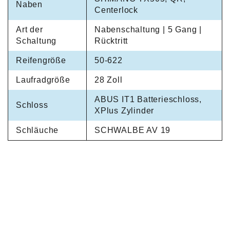
Naben
Centerlock
Art der
Nabenschaltung | 5 Gang |
Schaltung
Rücktritt
Reifengröße
50-622
Laufradgröße
28 Zoll
ABUS IT1 Batterieschloss,
Schloss
XPlus Zylinder
Schläuche
SCHWALBE AV 19