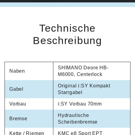
Technische
Beschreibung
SHIMANO Deore HB-
Naben
M6000, Centerlock
Original i:SY Kompakt
Gabel
Starrgabel
Vorbau
i:SY Vorbau 70mm
Hydraulische
Bremse
Scheibenbremse
Kette / Riemen
KMC e8 Sport EPT