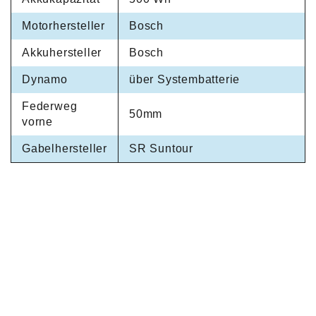
Motorhersteller
Bosch
Akkuhersteller
Bosch
Dynamo
über Systembatterie
Federweg
50mm
vorne
Gabelhersteller
SR Suntour