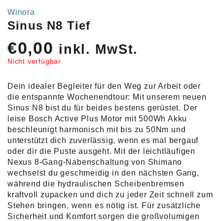
Winora
Sinus N8 Tief
€
0,00
inkl. MwSt.
Nicht verfügbar
Dein idealer Begleiter für den Weg zur Arbeit oder
die entspannte Wochenendtour: Mit unserem neuen
Sinus N8 bist du für beides bestens gerüstet. Der
leise Bosch Active Plus Motor mit 500Wh Akku
beschleunigt harmonisch mit bis zu 50Nm und
unterstützt dich zuverlässig, wenn es mal bergauf
oder dir die Puste ausgeht. Mit der leichtläufigen
Nexus 8-Gang-Nabenschaltung von Shimano
wechselst du geschmeidig in den nächsten Gang,
während die hydraulischen Scheibenbremsen
kraftvoll zupacken und dich zu jeder Zeit schnell zum
Stehen bringen, wenn es nötig ist. Für zusätzliche
Sicherheit und Komfort sorgen die großvolumigen